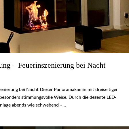
ng – Feuerinszenierung bei Nacht
nierung bei Nacht Dieser Panoramakamin mit dreiseitiger
f besonders stimmungsvolle Weise. Durch die dezente LED-
nlage abends wie schwebend –...