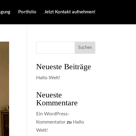
agung
Portfolio
Jetzt Kontakt aufnehmen!
Suchen
Neueste Beiträge
Hallo Welt!
Neueste
Kommentare
Ein WordPress-
Kommentator
zu
Hallo
Welt!