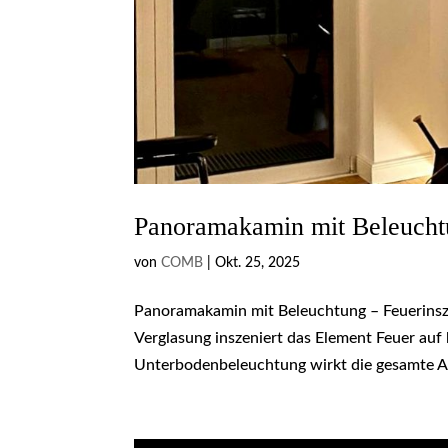
Panoramakamin mit Beleuchtu
von
COMB
|
Okt. 25, 2025
Panoramakamin mit Beleuchtung – Feuerinsze
Verglasung inszeniert das Element Feuer au
Unterbodenbeleuchtung wirkt die gesamte A